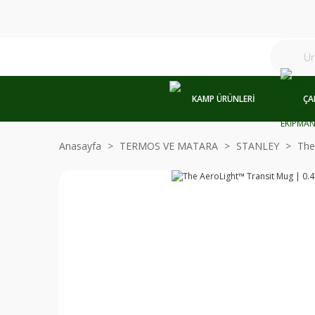
KAMP ÜRÜNLERİ
ÇA
Anasayfa
TERMOS VE MATARA
STANLEY
The