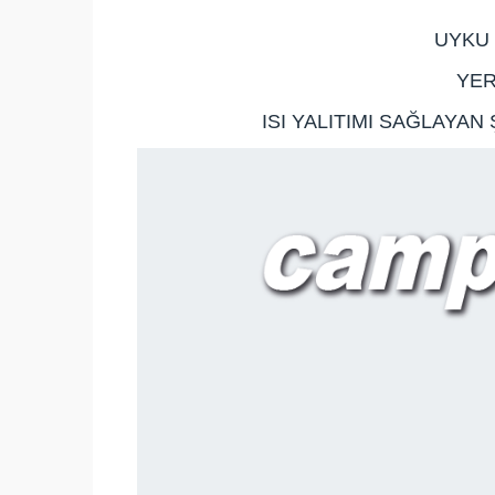
UYKU 
YER
ISI YALITIMI SAĞLAYAN