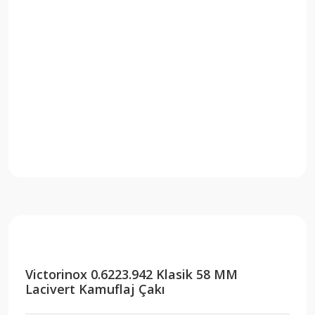
Victorinox 0.6223.942 Klasik 58 MM
Lacivert Kamuflaj Çakı