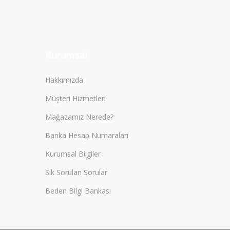
Kurumsal
Hakkımızda
Müşteri Hizmetleri
Mağazamız Nerede?
Banka Hesap Numaraları
Kurumsal Bilgiler
Sık Sorulan Sorular
Beden Bilgi Bankası