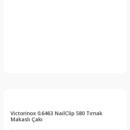
Victorinox 0.6463 NailClip 580 Tırnak
Makaslı Çakı