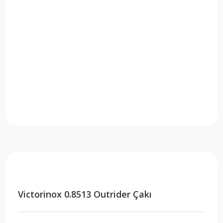
Victorinox 0.8513 Outrider Çakı