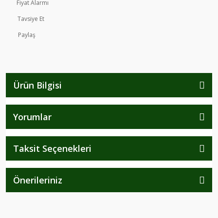
Fiyat Alarmı
Tavsiye Et
Paylaş
Ürün Bilgisi
Yorumlar
Taksit Seçenekleri
Önerileriniz