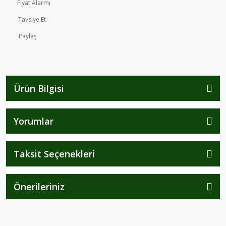
Fiyat Alarmı
Tavsiye Et
Paylaş
Ürün Bilgisi
Yorumlar
Taksit Seçenekleri
Önerileriniz