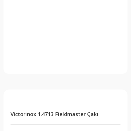
Victorinox 1.4713 Fieldmaster Çakı