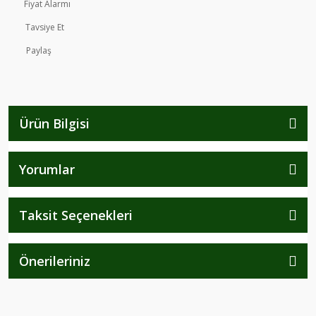
Fiyat Alarmı
Tavsiye Et
Paylaş
Ürün Bilgisi
Yorumlar
Taksit Seçenekleri
Önerileriniz