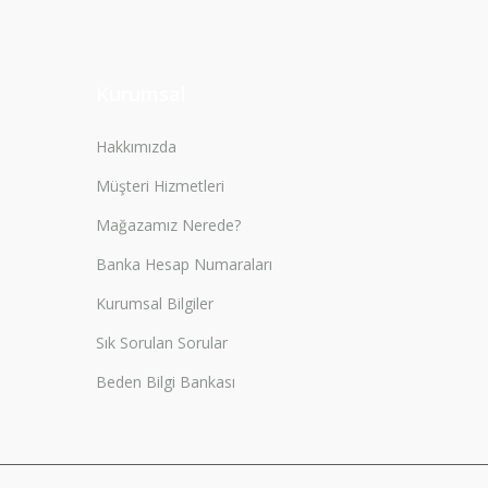
Kurumsal
Hakkımızda
Müşteri Hizmetleri
Mağazamız Nerede?
Banka Hesap Numaraları
Kurumsal Bilgiler
Sık Sorulan Sorular
Beden Bilgi Bankası