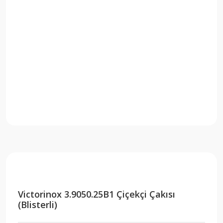
Victorinox 3.9050.25B1 Çiçekçi Çakısı
(Blisterli)