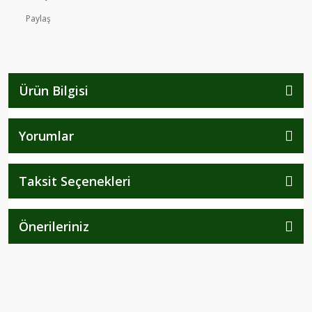
Paylaş
Ürün Bilgisi
Yorumlar
Taksit Seçenekleri
Önerileriniz