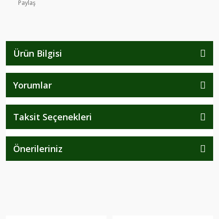
Paylaş
Ürün Bilgisi
Yorumlar
Taksit Seçenekleri
Önerileriniz