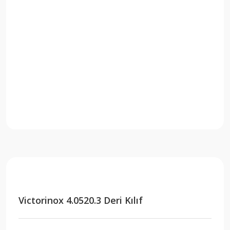
Victorinox 4.0520.3 Deri Kılıf