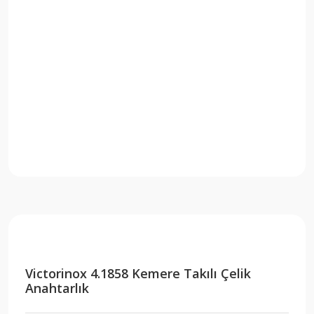
Victorinox 4.1858 Kemere Takılı Çelik
Anahtarlık