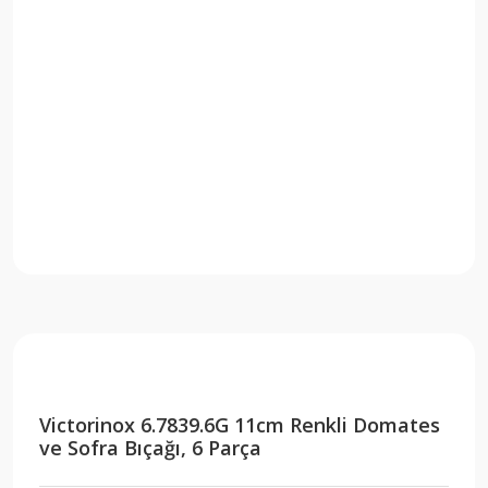
​Victorinox 6.7839.6G 11cm Renkli Domates
ve Sofra Bıçağı, 6 Parça